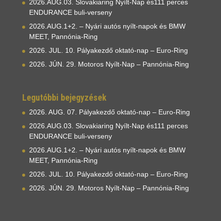
2026.AUG.03. Slovakiaring Nyílt-Nap és111 perces
ENDURANCE buli-verseny
2026.AUG.1+2. – Nyári autós nyílt-napok és BMW
MEET, Pannónia-Ring
2026. JUL. 10. Pályakezdő oktató-nap – Euro-Ring
2026. JÚN. 29. Motoros Nyílt-Nap – Pannónia-Ring
Legutóbbi bejegyzések
2026. AUG. 07. Pályakezdő oktató-nap – Euro-Ring
2026.AUG.03. Slovakiaring Nyílt-Nap és111 perces
ENDURANCE buli-verseny
2026.AUG.1+2. – Nyári autós nyílt-napok és BMW
MEET, Pannónia-Ring
2026. JUL. 10. Pályakezdő oktató-nap – Euro-Ring
2026. JÚN. 29. Motoros Nyílt-Nap – Pannónia-Ring