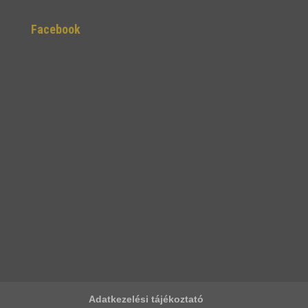
Facebook
Adatkezelési tájékoztató