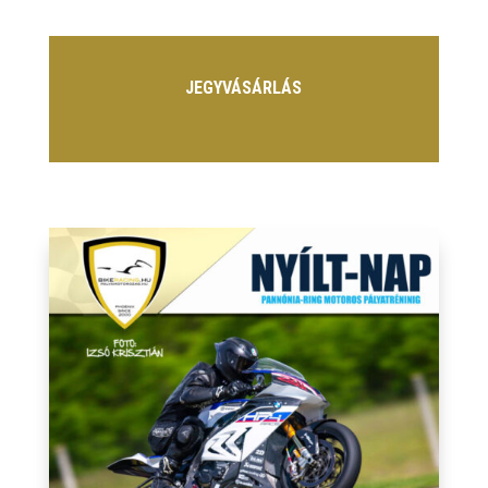
JEGYVÁSÁRLÁS