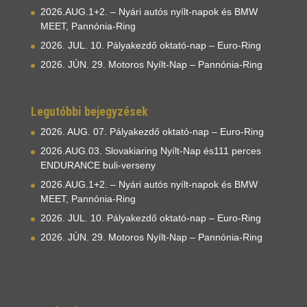
2026.AUG.1+2. – Nyári autós nyílt-napok és BMW
MEET, Pannónia-Ring
2026. JUL. 10. Pályakezdő oktató-nap – Euro-Ring
2026. JÚN. 29. Motoros Nyílt-Nap – Pannónia-Ring
Legutóbbi bejegyzések
2026. AUG. 07. Pályakezdő oktató-nap – Euro-Ring
2026.AUG.03. Slovakiaring Nyílt-Nap és111 perces
ENDURANCE buli-verseny
2026.AUG.1+2. – Nyári autós nyílt-napok és BMW
MEET, Pannónia-Ring
2026. JUL. 10. Pályakezdő oktató-nap – Euro-Ring
2026. JÚN. 29. Motoros Nyílt-Nap – Pannónia-Ring