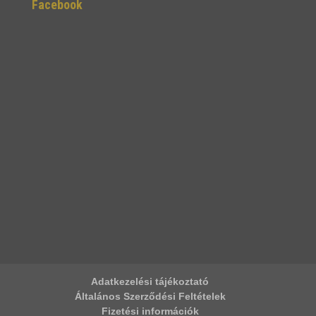
Facebook
Adatkezelési tájékoztató
Általános Szerződési Feltételek
Fizetési információk