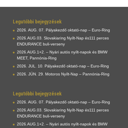
Legutóbbi bejegyzések
2026. AUG. 07. Pályakezdő oktató-nap – Euro-Ring
2026.AUG.03. Slovakiaring Nyílt-Nap és111 perces
ENDURANCE buli-verseny
2026.AUG.1+2. – Nyári autós nyílt-napok és BMW
MEET, Pannónia-Ring
2026. JUL. 10. Pályakezdő oktató-nap – Euro-Ring
2026. JÚN. 29. Motoros Nyílt-Nap – Pannónia-Ring
Legutóbbi bejegyzések
2026. AUG. 07. Pályakezdő oktató-nap – Euro-Ring
2026.AUG.03. Slovakiaring Nyílt-Nap és111 perces
ENDURANCE buli-verseny
2026.AUG.1+2. – Nyári autós nyílt-napok és BMW