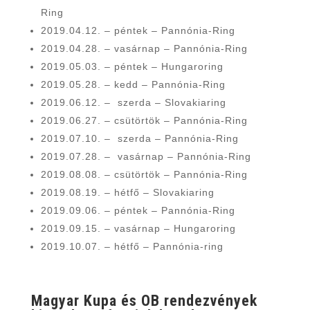
Ring
2019.04.12. – péntek – Pannónia-Ring
2019.04.28. – vasárnap – Pannónia-Ring
2019.05.03. – péntek – Hungaroring
2019.05.28. – kedd – Pannónia-Ring
2019.06.12. – szerda – Slovakiaring
2019.06.27. – csütörtök – Pannónia-Ring
2019.07.10. – szerda – Pannónia-Ring
2019.07.28. – vasárnap – Pannónia-Ring
2019.08.08. – csütörtök – Pannónia-Ring
2019.08.19. – hétfő – Slovakiaring
2019.09.06. – péntek – Pannónia-Ring
2019.09.15. – vasárnap – Hungaroring
2019.10.07. – hétfő – Pannónia-ring
Magyar Kupa és OB rendezvények