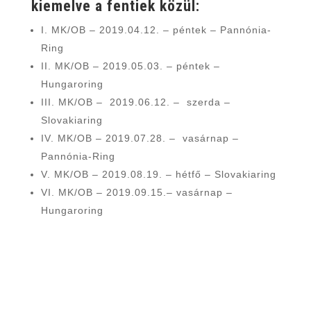
kiemelve a fentiek közül:
I. MK/OB – 2019.04.12. – péntek – Pannónia-
Ring
II. MK/OB – 2019.05.03. – péntek –
Hungaroring
III. MK/OB – 2019.06.12. – szerda –
Slovakiaring
IV. MK/OB – 2019.07.28. – vasárnap –
Pannónia-Ring
V. MK/OB – 2019.08.19. – hétfő – Slovakiaring
VI. MK/OB – 2019.09.15.– vasárnap –
Hungaroring