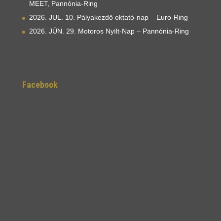
MEET, Pannónia-Ring
2026. JUL. 10. Pályakezdő oktató-nap – Euro-Ring
2026. JÚN. 29. Motoros Nyílt-Nap – Pannónia-Ring
Facebook