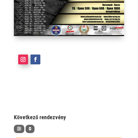
Következő rendezvény