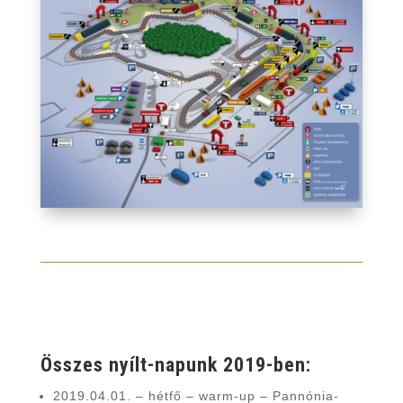
Összes nyílt-napunk 2019-ben:
2019.04.01. – hétfő – warm-up – Pannónia-