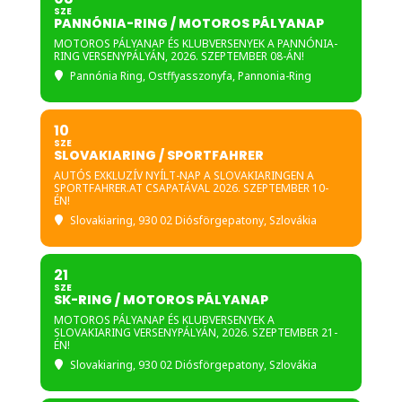
SZE
PANNÓNIA-RING / MOTOROS PÁLYANAP
MOTOROS PÁLYANAP ÉS KLUBVERSENYEK A PANNÓNIA-
RING VERSENYPÁLYÁN, 2026. SZEPTEMBER 08-ÁN!
Pannónia Ring
, Ostffyasszonyfa, Pannonia-Ring
10
SZE
SLOVAKIARING / SPORTFAHRER
AUTÓS EXKLUZÍV NYÍLT-NAP A SLOVAKIARINGEN A
SPORTFAHRER.AT CSAPATÁVAL 2026. SZEPTEMBER 10-
ÉN!
Slovakiaring
, 930 02 Diósförgepatony, Szlovákia
21
SZE
SK-RING / MOTOROS PÁLYANAP
MOTOROS PÁLYANAP ÉS KLUBVERSENYEK A
SLOVAKIARING VERSENYPÁLYÁN, 2026. SZEPTEMBER 21-
ÉN!
Slovakiaring
, 930 02 Diósförgepatony, Szlovákia