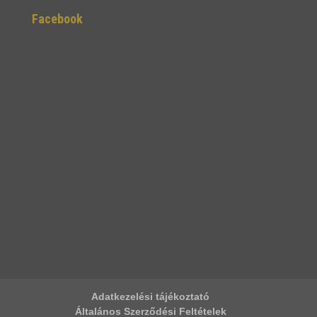
Facebook
Adatkezelési tájékoztató
Általános Szerződési Feltételek