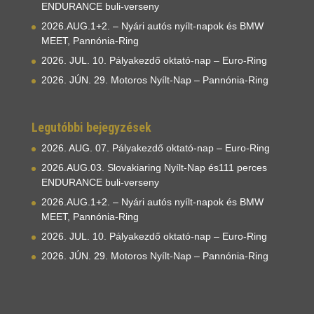
ENDURANCE buli-verseny
2026.AUG.1+2. – Nyári autós nyílt-napok és BMW
MEET, Pannónia-Ring
2026. JUL. 10. Pályakezdő oktató-nap – Euro-Ring
2026. JÚN. 29. Motoros Nyílt-Nap – Pannónia-Ring
Legutóbbi bejegyzések
2026. AUG. 07. Pályakezdő oktató-nap – Euro-Ring
2026.AUG.03. Slovakiaring Nyílt-Nap és111 perces
ENDURANCE buli-verseny
2026.AUG.1+2. – Nyári autós nyílt-napok és BMW
MEET, Pannónia-Ring
2026. JUL. 10. Pályakezdő oktató-nap – Euro-Ring
2026. JÚN. 29. Motoros Nyílt-Nap – Pannónia-Ring