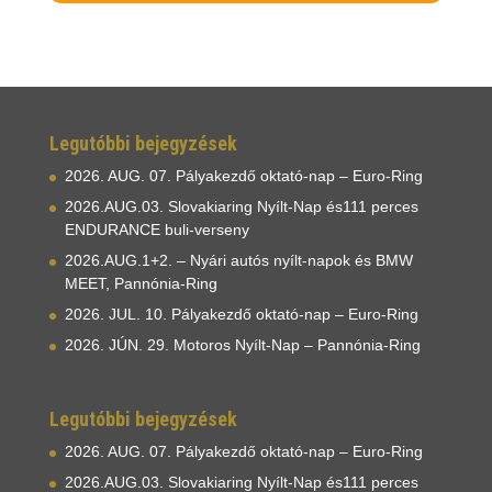
Legutóbbi bejegyzések
2026. AUG. 07. Pályakezdő oktató-nap – Euro-Ring
2026.AUG.03. Slovakiaring Nyílt-Nap és111 perces
ENDURANCE buli-verseny
2026.AUG.1+2. – Nyári autós nyílt-napok és BMW
MEET, Pannónia-Ring
2026. JUL. 10. Pályakezdő oktató-nap – Euro-Ring
2026. JÚN. 29. Motoros Nyílt-Nap – Pannónia-Ring
Legutóbbi bejegyzések
2026. AUG. 07. Pályakezdő oktató-nap – Euro-Ring
2026.AUG.03. Slovakiaring Nyílt-Nap és111 perces