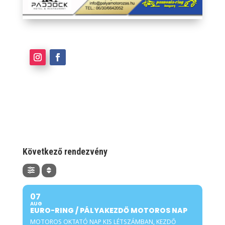
Következő rendezvény
07
AUG
EURO-RING / PÁLYAKEZDŐ MOTOROS NAP
MOTOROS OKTATÓ NAP KIS LÉTSZÁMBAN, KEZDŐ