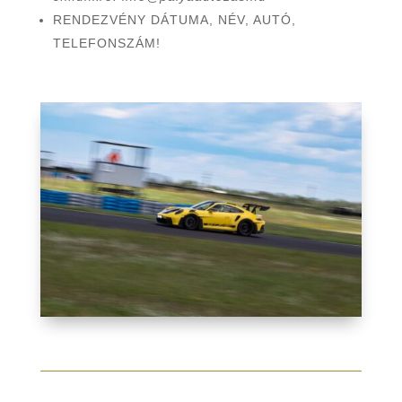
RENDEZVÉNY DÁTUMA, NÉV, AUTÓ,
TELEFONSZÁM!