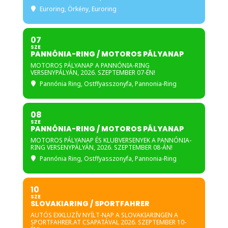
Euroring
, Örkény, Euroring
07
SZE
PANNÓNIA-RING / MOTOROS PÁLYANAP
MOTOROS PÁLYANAP A PANNÓNIA-RING
VERSENYPÁLYÁN, 2026. SZEPTEMBER 07-ÉN!
Pannónia Ring
, Ostffyasszonyfa, Pannonia-Ring
08
SZE
PANNÓNIA-RING / MOTOROS PÁLYANAP
MOTOROS PÁLYANAP ÉS KLUBVERSENYEK A PANNÓNIA-
RING VERSENYPÁLYÁN, 2026. SZEPTEMBER 08-ÁN!
Pannónia Ring
, Ostffyasszonyfa, Pannonia-Ring
10
SZE
SLOVAKIARING / SPORTFAHRER
AUTÓS EXKLUZÍV NYÍLT-NAP A SLOVAKIARINGEN A
SPORTFAHRER.AT CSAPATÁVAL 2026. SZEPTEMBER 10-