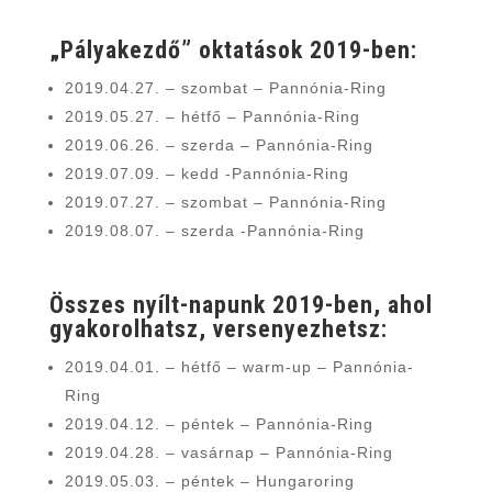
„Pályakezdő” oktatások 2019-ben:
2019.04.27. – szombat – Pannónia-Ring
2019.05.27. – hétfő – Pannónia-Ring
2019.06.26. – szerda – Pannónia-Ring
2019.07.09. – kedd -Pannónia-Ring
2019.07.27. – szombat – Pannónia-Ring
2019.08.07. – szerda -Pannónia-Ring
Összes nyílt-napunk 2019-ben, ahol
gyakorolhatsz, versenyezhetsz:
2019.04.01. – hétfő – warm-up – Pannónia-
Ring
2019.04.12. – péntek – Pannónia-Ring
2019.04.28. – vasárnap – Pannónia-Ring
2019.05.03. – péntek – Hungaroring