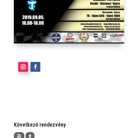
Következő rendezvény