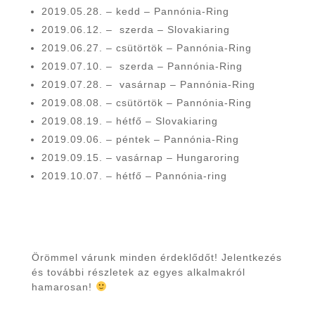
2019.05.28. – kedd – Pannónia-Ring
2019.06.12. – szerda – Slovakiaring
2019.06.27. – csütörtök – Pannónia-Ring
2019.07.10. – szerda – Pannónia-Ring
2019.07.28. – vasárnap – Pannónia-Ring
2019.08.08. – csütörtök – Pannónia-Ring
2019.08.19. – hétfő – Slovakiaring
2019.09.06. – péntek – Pannónia-Ring
2019.09.15. – vasárnap – Hungaroring
2019.10.07. – hétfő – Pannónia-ring
Örömmel várunk minden érdeklődőt! Jelentkezés
és további részletek az egyes alkalmakról
hamarosan!