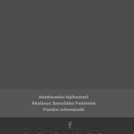
Adatkezelési tájékoztató
Általános Szerződési Feltételek
Fizetési információk