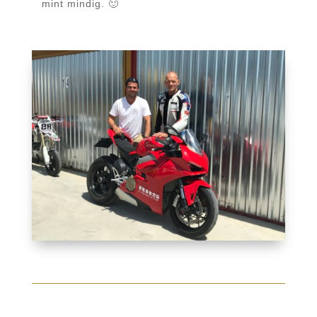
mint mindig. 🙂